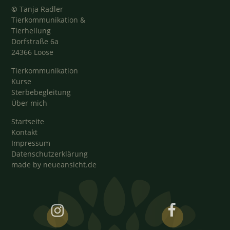
©
Tanja Radler
Tierkommunikation &
Tierheilung
Dorfstraße 6a
24366 Loose
Tierkommunikation
Kurse
Sterbebegleitung
Über mich
Startseite
Kontakt
Impressum
Datenschutzerklärung
made by neueansicht.de