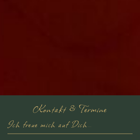
Kontakt & Termine
Ich freue mich auf Dich…